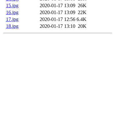
15.jpg
2020-01-17 13:09
26K
16.jpg
2020-01-17 13:09
22K
17.jpg
2020-01-17 12:56
6.4K
18.jpg
2020-01-17 13:10
20K