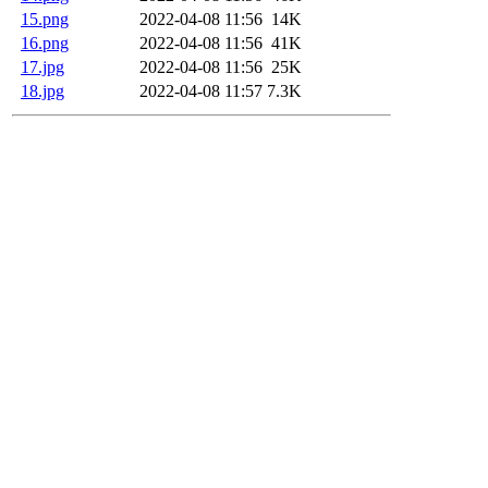
15.png
2022-04-08 11:56
14K
16.png
2022-04-08 11:56
41K
17.jpg
2022-04-08 11:56
25K
18.jpg
2022-04-08 11:57
7.3K